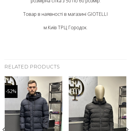
розмірна сітка з 50 по 60 розмір.
Товар в наявності в магазині GIOTELLI
м.Київ ТРЦ Городок.
RELATED PRODUCTS
-52%