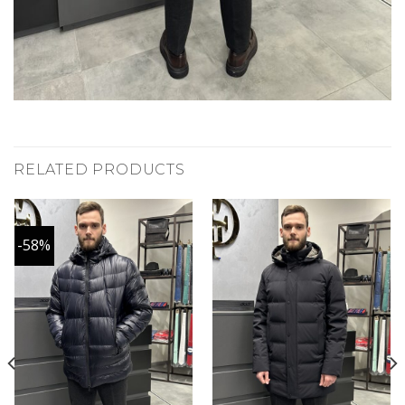
RELATED PRODUCTS
-58%