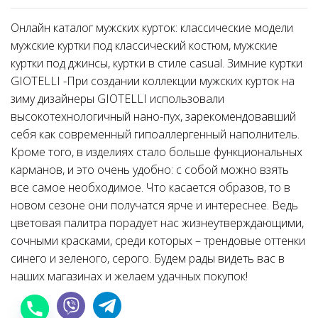
Онлайн каталог мужских курток: классические модели
мужские куртки под классический костюм, мужские
куртки под джинсы, куртки в стиле casual. Зимние куртки
GIOTELLI -При создании коллекции мужских курток на
зиму дизайнеры GIOTELLI использовали
высокотехнологичный нано-пух, зарекомендовавший
себя как современный гипоаллергенный наполнитель.
Кроме того, в изделиях стало больше функциональных
карманов, и это очень удобно: с собой можно взять
все самое необходимое. Что касается образов, то в
новом сезоне они получатся ярче и интереснее. Ведь
цветовая палитра порадует нас жизнеутверждающими,
сочными красками, среди которых – трендовые оттенки
синего и зеленого, серого. Будем рады видеть вас в
наших магазинах и желаем удачных покупок!