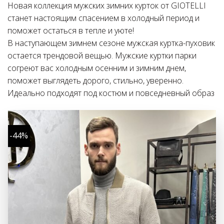
Новая коллекция мужских зимних курток от GIOTELLI
станет настоящим спасением в холодный период и
поможет остаться в тепле и уюте!
В наступающем зимнем сезоне мужская куртка-пуховик
остается трендовой вещью. Мужские куртки парки
согреют вас холодным осенним и зимним днем,
поможет выглядеть дорого, стильно, уверенно.
Идеально подходят под костюм и повседневный образ
-44%