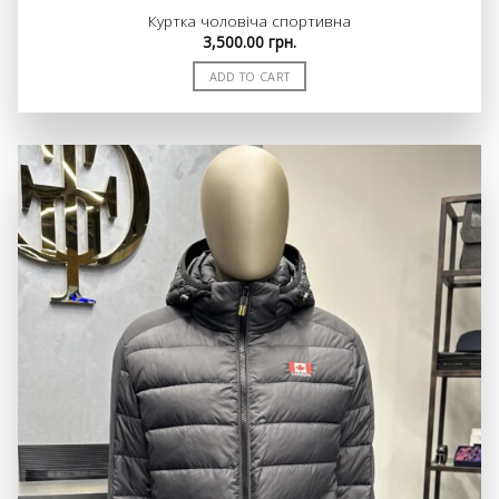
Куртка чоловіча спортивна
3,500.00
грн.
ADD TO CART