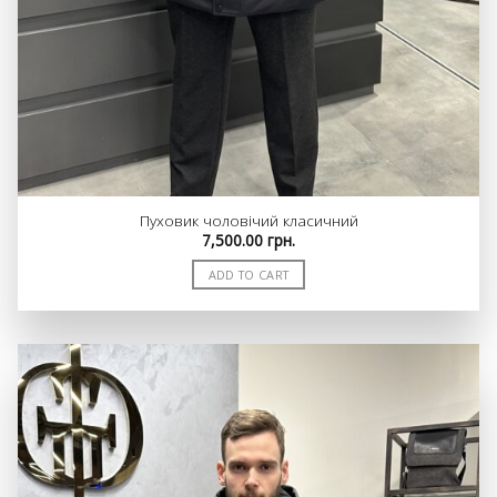
Пуховик чоловічий класичний
7,500.00
грн.
ADD TO CART