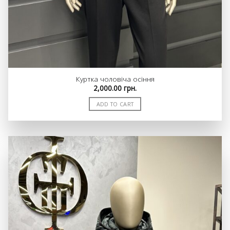
Куртка чоловіча осіння
2,000.00
грн.
ADD TO CART