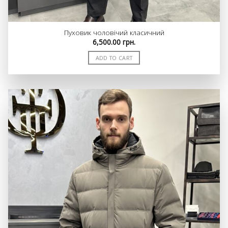
Пуховик чоловічий класичний
6,500.00
грн.
ADD TO CART