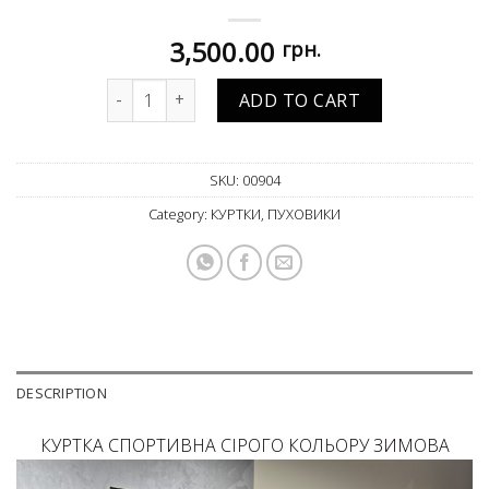
3,500.00
грн.
Куртка чоловіча спортивна quantity
ADD TO CART
SKU:
00904
Category:
КУРТКИ, ПУХОВИКИ
DESCRIPTION
КУРТКА СПОРТИВНА СІРОГО КОЛЬОРУ ЗИМОВА