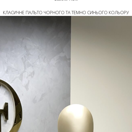
КЛАСИЧНЕ ПАЛЬТО ЧОРНОГО ТА ТЕМНО СИНЬОГО КОЛЬОРУ