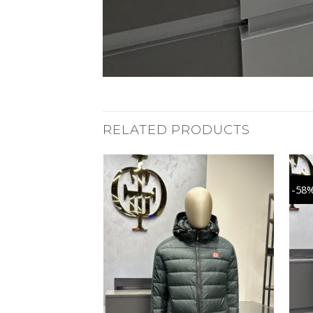
RELATED PRODUCTS
-58