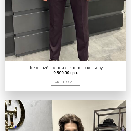
Чоловічий костюм сливового кольору
9,500.00
грн.
ADD TO CART