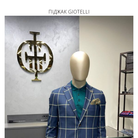
ПІДЖАК GIOTELLI