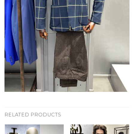
RELATED PRODUCTS