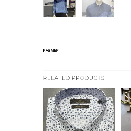
РАЗМЕР
RELATED PRODUCTS