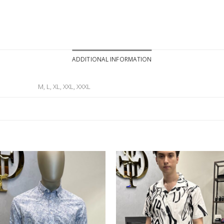
ADDITIONAL INFORMATION
M, L, XL, XXL, XXXL