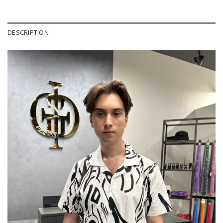
DESCRIPTION