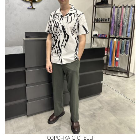
СОРОЧКА GIOTELLI