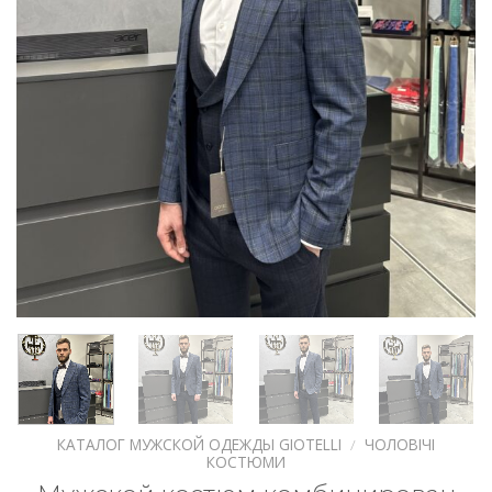
КАТАЛОГ МУЖСКОЙ ОДЕЖДЫ GIOTELLI
/
ЧОЛОВІЧІ
КОСТЮМИ