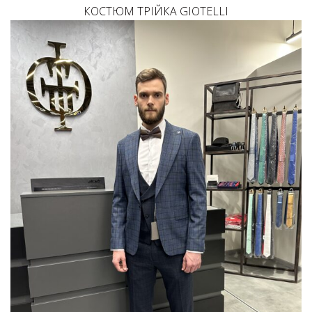
КОСТЮМ ТРІЙКА GIOTELLI