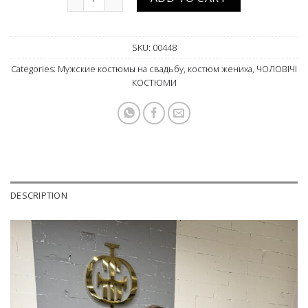
SKU:
00448
Categories:
Мужские костюмы на свадьбу, костюм жениха
,
ЧОЛОВІЧІ
КОСТЮМИ
DESCRIPTION