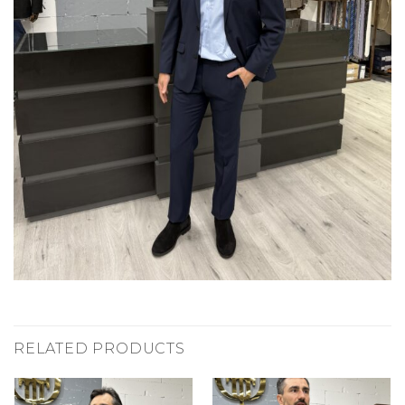
RELATED PRODUCTS