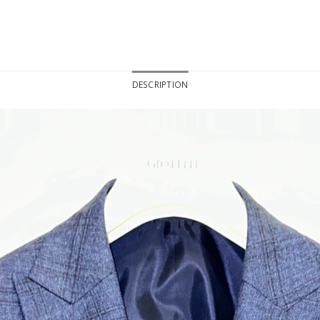
DESCRIPTION