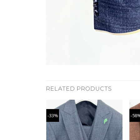
RELATED PRODUCTS
-33%
-58