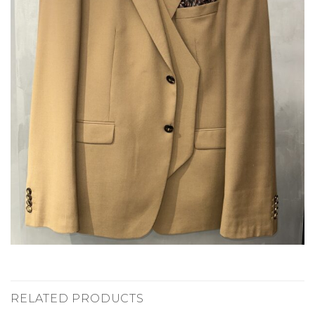
RELATED PRODUCTS