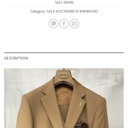
SKU:
00396
Category:
SALE КОСТЮМИ ЗІ ЗНИЖКОЮ
DESCRIPTION