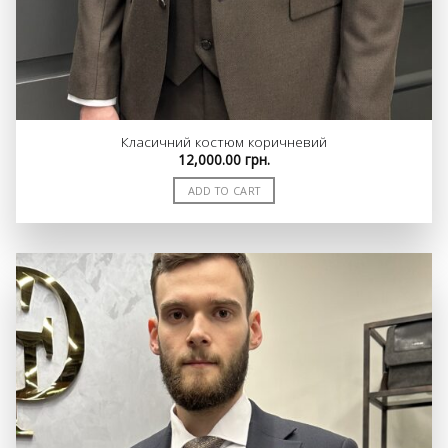
Класичний костюм коричневий
12,000.00
грн.
ADD TO CART