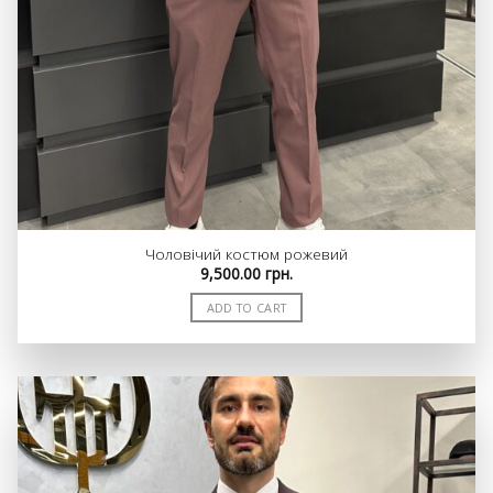
Чоловічий костюм рожевий
9,500.00
грн.
ADD TO CART