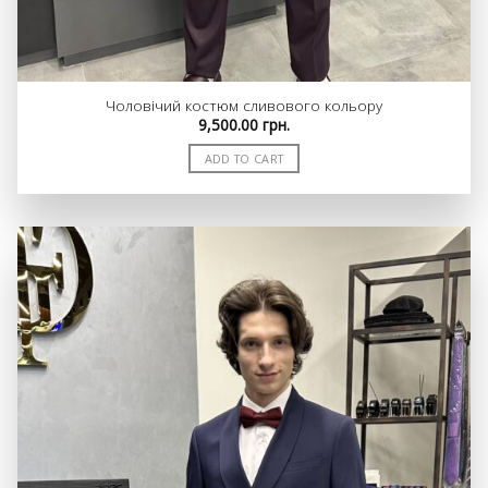
Чоловічий костюм сливового кольору
9,500.00
грн.
ADD TO CART